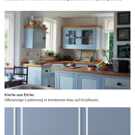
Küche aus Eiche:
Offenporige Lackierung in kornblume-blau auf Acryllbasis.