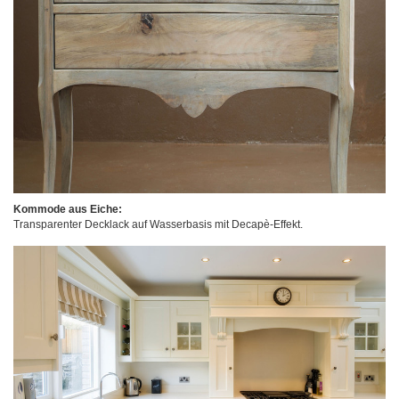
Kommode aus Eiche:
Transparenter Decklack auf Wasserbasis mit Decapè-Effekt.