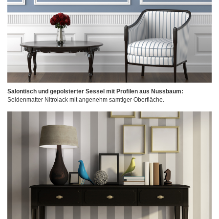
Salontisch und gepolsterter Sessel mit Profilen aus Nussbaum:
Seidenmatter Nitrolack mit angenehm samtiger Oberfläche.