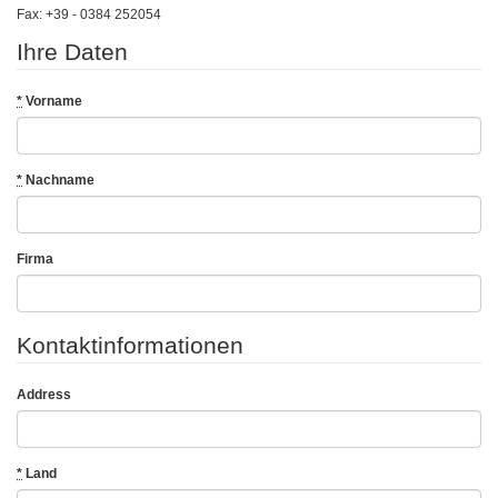
Fax: +39 - 0384 252054
Ihre Daten
*
Vorname
*
Nachname
Firma
Kontaktinformationen
Address
*
Land