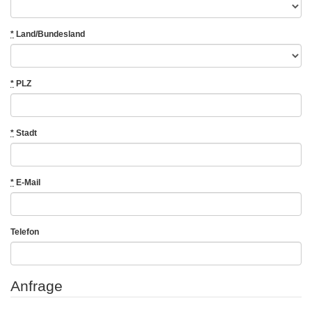
*
Land/Bundesland
*
PLZ
*
Stadt
*
E-Mail
Telefon
Anfrage