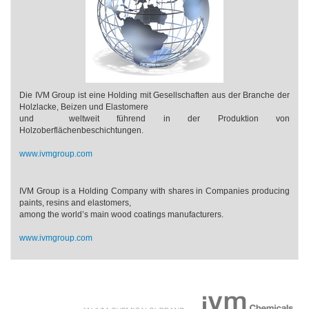
Die IVM Group ist eine Holding mit Gesellschaften aus der Branche der
Holzlacke, Beizen und Elastomere
​und weltweit führend in der Produktion von
Holzoberflächenbeschichtungen.
www.ivmgroup.com
IVM Group is a Holding Company with shares in Companies producing
paints, resins and elastomers,
among the world’s main wood coatings manufacturers.
www.ivmgroup.com