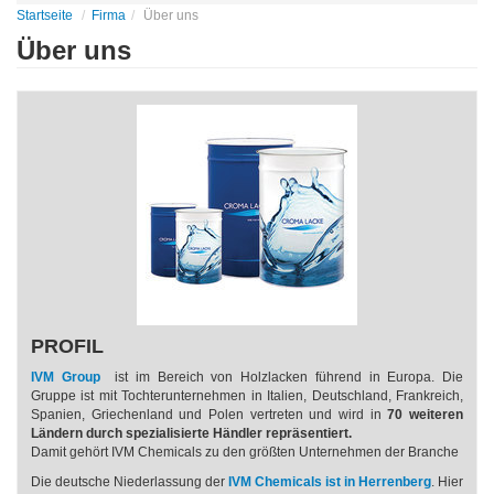
Startseite
Firma
Über uns
Über uns
PROFIL
IVM Group
ist im Bereich von Holzlacken führend in Europa. Die
Gruppe ist mit Tochterunternehmen in Italien, Deutschland, Frankreich,
Spanien, Griechenland und Polen vertreten und wird in
70 weiteren
Ländern durch spezialisierte Händler repräsentiert.
Damit gehört IVM Chemicals zu den größten Unternehmen der Branche
Die deutsche Niederlassung der
IVM Chemicals ist in Herrenberg
. Hier