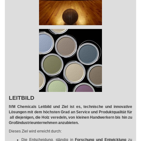
LEITBILD
IVM Chemicals Leitbild und Ziel ist es, technische und innovative
Lösungen mit dem höchsten Grad an Service und Produktqualität für
all diejenigen, die Holz veredeln, von kleinen Handwerkern bis hin zu
Großindustrieunternehmen anzubieten.
Dieses Ziel wird erreicht durch:
Die Entscheidung, ständig in
Forschung und Entwicklung
zu