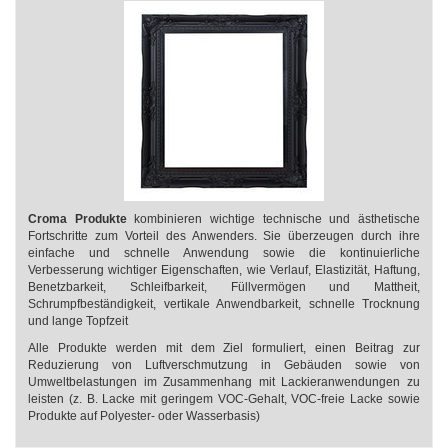
Croma Produkte
kombinieren wichtige technische und ästhetische
Fortschritte zum Vorteil des Anwenders. Sie überzeugen durch ihre
einfache und schnelle Anwendung sowie die kontinuierliche
Verbesserung wichtiger Eigenschaften, wie Verlauf, Elastizität, Haftung,
Benetzbarkeit, Schleifbarkeit, Füllvermögen und Mattheit,
Schrumpfbeständigkeit, vertikale Anwendbarkeit, schnelle Trocknung
und lange Topfzeit
Alle Produkte werden mit dem Ziel formuliert, einen Beitrag zur
Reduzierung von Luftverschmutzung in Gebäuden sowie von
Umweltbelastungen im Zusammenhang mit Lackieranwendungen zu
leisten (z. B. Lacke mit geringem VOC-Gehalt, VOC-freie Lacke sowie
Produkte auf Polyester- oder Wasserbasis)