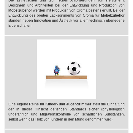
Die ästhetischen und technischen Anforderungen von Herstellern,
Designern und Architekten bei der Entwicklung und Produktion von
Möbelzubehör
werden mit Produkten von Croma bestens erfüllt. Bei der
Entwicklung des breiten Lacksortiments von Croma für
Möbelzubehör
standen neben Innovation und Ästhetik vor allem technisch überlegene
Eigenschaften
Eine eigene Reihe für
Kinder- und Jugendzimmer
stellt die Einhaltung
der in dieser Hinsicht geltenden Standards sicher (physiologisch
ungefährlich und Migrationskontrolle von schädlichen Substanzen,
selbst wenn das Holz von Kindern in den Mund genommen wird)