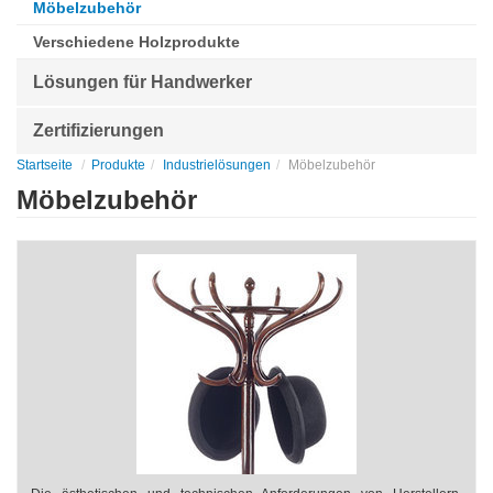
Möbelzubehör
Verschiedene Holzprodukte
Lösungen für Handwerker
Zertifizierungen
Startseite
Produkte
Industrielösungen
Möbelzubehör
Möbelzubehör