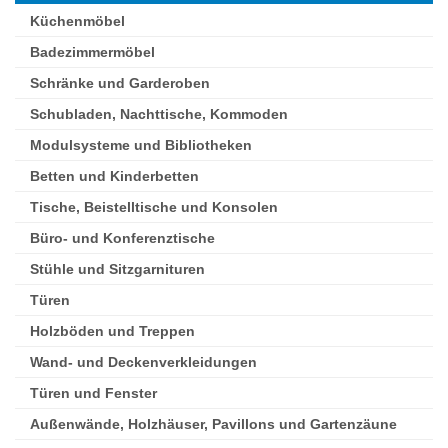
Küchenmöbel
Badezimmermöbel
Schränke und Garderoben
Schubladen, Nachttische, Kommoden
Modulsysteme und Bibliotheken
Betten und Kinderbetten
Tische, Beistelltische und Konsolen
Büro- und Konferenztische
Stühle und Sitzgarnituren
Türen
Holzböden und Treppen
Wand- und Deckenverkleidungen
Türen und Fenster
Außenwände, Holzhäuser, Pavillons und Gartenzäune