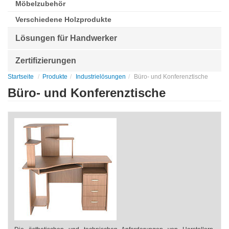
Möbelzubehör
Verschiedene Holzprodukte
Lösungen für Handwerker
Zertifizierungen
Startseite
Produkte
Industrielösungen
Büro- und Konferenztische
Büro- und Konferenztische