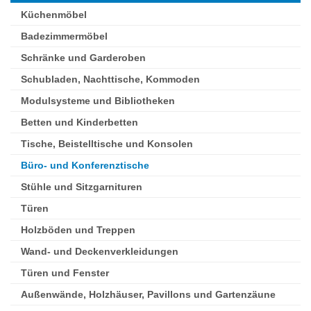
Küchenmöbel
Badezimmermöbel
Schränke und Garderoben
Schubladen, Nachttische, Kommoden
Modulsysteme und Bibliotheken
Betten und Kinderbetten
Tische, Beistelltische und Konsolen
Büro- und Konferenztische
Stühle und Sitzgarnituren
Türen
Holzböden und Treppen
Wand- und Deckenverkleidungen
Türen und Fenster
Außenwände, Holzhäuser, Pavillons und Gartenzäune