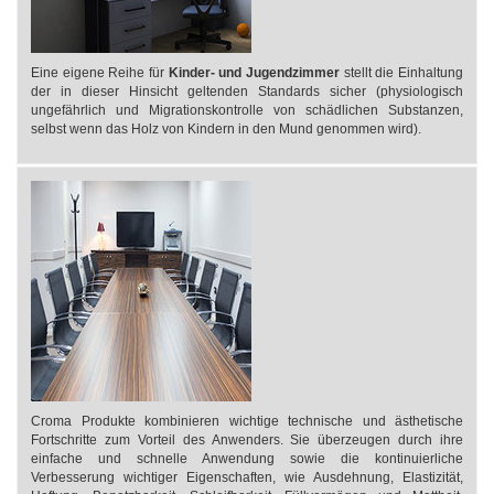
Eine eigene Reihe für
Kinder- und Jugendzimmer
stellt die Einhaltung
der in dieser Hinsicht geltenden Standards sicher (physiologisch
ungefährlich und Migrationskontrolle von schädlichen Substanzen,
selbst wenn das Holz von Kindern in den Mund genommen wird).​
Croma Produkte kombinieren wichtige technische und ästhetische
Fortschritte zum Vorteil des Anwenders. Sie überzeugen durch ihre
einfache und schnelle Anwendung sowie die kontinuierliche
Verbesserung wichtiger Eigenschaften, wie Ausdehnung, Elastizität,