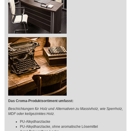
Das Croma-Produktsortiment umfasst:
Beschichtungen für Holz und Alternativen zu Massivholz, wie Sperrholz,
MDF oder keilgezinktes Holz.​
PU-Alkydharzlacke
PU-Alkydharzlacke, ohne aromatische Lösemittel