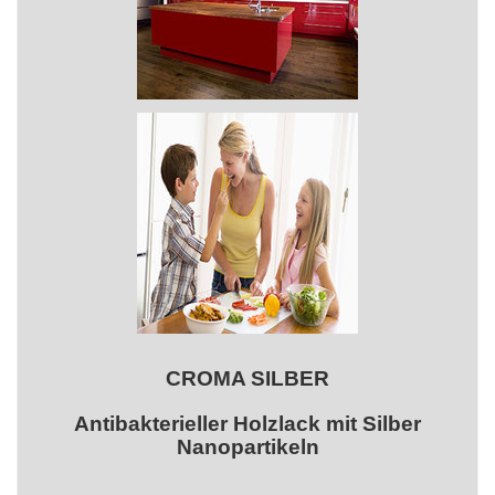
CROMA SILBER
Antibakterieller Holzlack mit Silber
Nanopartikeln