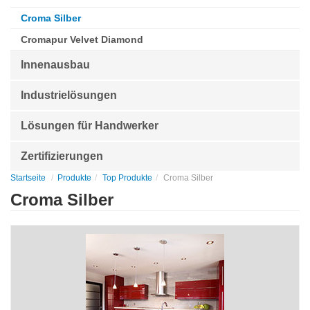
Croma Silber
Cromapur Velvet Diamond
Innenausbau
Industrielösungen
Lösungen für Handwerker
Zertifizierungen
Startseite
Produkte
Top Produkte
Croma Silber
Croma Silber