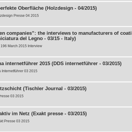
erfekte Oberfläche (Holzdesign - 04/2015)
zdesign Presse 04 2015
en companies”: the interviews to manufacturers of coat
iciatura del Legno - 03/15 - Italy)
 196 March 2015 Interview
 internetführer 2015 (DDS internetführer - 03/2015)
 Internetführer 03 2015
zschicht (Tischler Journal - 03/2015)
Presse 03 2015
aktiv im Netz (Exakt presse - 03/2015)
kt Presse 03 2015