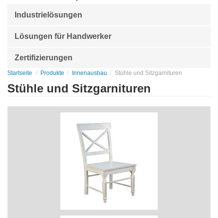
Industrielösungen
Lösungen für Handwerker
Zertifizierungen
Startseite
Produkte
Innenausbau
Stühle und Sitzgarnituren
Stühle und Sitzgarnituren