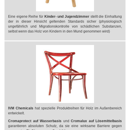
Eine eigene Reihe für
Kinder- und Jugendzimmer
stellt die Einhaltung
der in dieser Hinsicht geltenden Standards sicher (physiologisch
ungefährlich und Migrationskontrolle von schädlichen Substanzen,
selbst wenn das Holz von Kindern in den Mund genommen wird)
IVM Chemicals
hat spezielle Produktreihen für Holz im Außenbereich
entwickelt.
Cromaprotect
auf Wasserbasis
und
Cromalux auf Lösemittelbasis
garantieren absoluten Schutz, da sie eine wirksame Barriere gegen