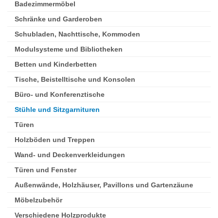
Badezimmermöbel
Schränke und Garderoben
Schubladen, Nachttische, Kommoden
Modulsysteme und Bibliotheken
Betten und Kinderbetten
Tische, Beistelltische und Konsolen
Büro- und Konferenztische
Stühle und Sitzgarnituren
Türen
Holzböden und Treppen
Wand- und Deckenverkleidungen
Türen und Fenster
Außenwände, Holzhäuser, Pavillons und Gartenzäune
Möbelzubehör
Verschiedene Holzprodukte