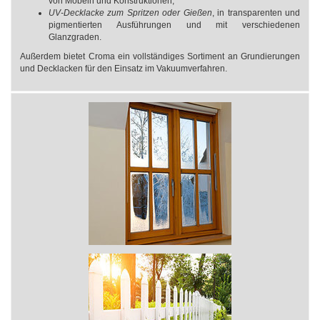
von Möbeln und Konstruktionen;
UV-Decklacke zum Spritzen oder Gießen
, in transparenten und
pigmentierten Ausführungen und mit verschiedenen
Glanzgraden.
Außerdem bietet Croma ein vollständiges Sortiment an Grundierungen
und Decklacken für den Einsatz im Vakuumverfahren.