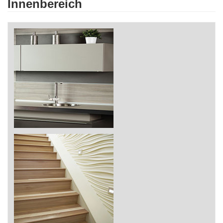
Innenbereich