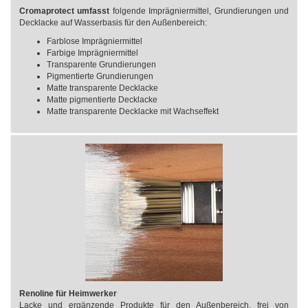
Cromaprotect umfasst
folgende Imprägniermittel, Grundierungen und
Decklacke auf Wasserbasis für den Außenbereich:
Farblose Imprägniermittel
Farbige Imprägniermittel
Transparente Grundierungen
Pigmentierte Grundierungen
Matte transparente Decklacke
Matte pigmentierte Decklacke
Matte transparente Decklacke mit Wachseffekt
Renoline für Heimwerker
Lacke und ergänzende Produkte für den Außenbereich, frei von