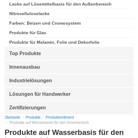
Lacke auf Lösemittelbasis für den Außenbereich
Nitrocelluloselacke
Farben: Beizen und Cromosystem
Produkte für Glas
Produkte für Melamin, Folie und Dekorfolie
Top Produkte
Innenausbau
Industrielösungen
Lösungen für Handwerker
Zertifizierungen
Startseite
Produkte
Produktsortiment
Produkte auf Wasserbasis für den Innenbereich
Produkte auf Wasserbasis für den