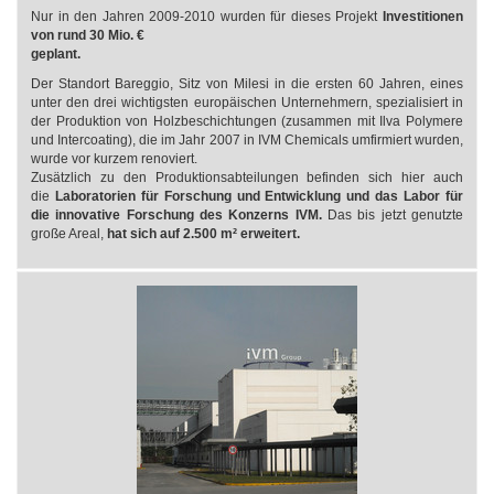
Nur in den Jahren 2009-2010 wurden für dieses Projekt
Investitionen
von rund 30 Mio. €
geplant.
Der Standort Bareggio, Sitz von Milesi in die ersten 60 Jahren, eines
unter den drei wichtigsten europäischen Unternehmern, spezialisiert in
der Produktion von Holzbeschichtungen (zusammen mit Ilva Polymere
und Intercoating), die im Jahr 2007 in IVM Chemicals umfirmiert wurden,
wurde vor kurzem renoviert.
Zusätzlich zu den Produktionsabteilungen befinden sich hier auch
die
Laboratorien für Forschung und Entwicklung und das Labor für
die innovative Forschung des Konzerns IVM.
Das bis jetzt genutzte
große Areal,
hat sich auf 2.500 m² erweitert.