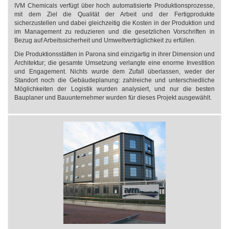
IVM Chemicals verfügt über hoch automatisierte Produktionsprozesse,
mit dem Ziel die Qualität der Arbeit und der Fertigprodukte
sicherzustellen und dabei gleichzeitig die Kosten in der Produktion und
im Management zu reduzieren und die gesetzlichen Vorschriften in
Bezug auf Arbeitssicherheit und Umweltverträglichkeit zu erfüllen.
Die Produktionsstätten in Parona sind einzigartig in ihrer Dimension und
Architektur; die gesamte Umsetzung verlangte eine enorme Investition
und Engagement. Nichts wurde dem Zufall überlassen, weder der
Standort noch die Gebäudeplanung: zahlreiche und unterschiedliche
Möglichkeiten der Logistik wurden analysiert, und nur die besten
Bauplaner und Bauunternehmer wurden für dieses Projekt ausgewählt.