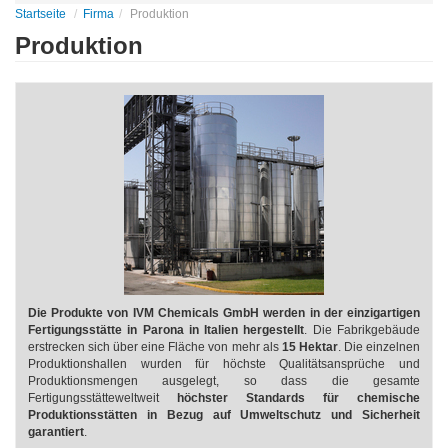
Startseite
Firma
Produktion
Produktion
Die Produkte von IVM Chemicals GmbH​ werden in der einzigartigen
Fertigungsstätte in Parona in Italien hergestellt
.
Die Fabrikgebäude
erstrecken sich über eine Fläche von mehr als
15 Hektar
. Die einzelnen
Produktionshallen wurden für höchste Qualitätsansprüche und
Produktionsmengen ausgelegt, so dass die gesamte
Fertigungsstätteweltweit
höchster Standards für chemische
Produktionsstätten in Bezug auf Umweltschutz und Sicherheit
garantiert
.​