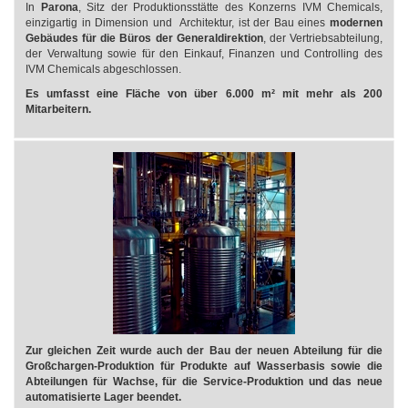
In
Parona
, Sitz der Produktionsstätte des Konzerns IVM Chemicals,
einzigartig in Dimension und Architektur, ist der Bau eines
modernen
Gebäudes für die Büros der Generaldirektion
, der Vertriebsabteilung,
der Verwaltung sowie für den Einkauf, Finanzen und Controlling des
IVM Chemicals abgeschlossen.
Es umfasst eine Fläche von über 6.000 m² mit mehr als 200
Mitarbeitern.
Zur gleichen Zeit wurde auch der Bau der neuen Abteilung für die
Großchargen-Produktion für Produkte auf Wasserbasis sowie die
Abteilungen für Wachse, für die Service-Produktion und das neue
automatisierte Lager beendet.