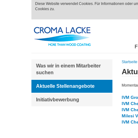
Diese Website verwendet Cookies. Für Informationen oder u
Cookies zu.
F
Startseite
Was wir in einem Mitarbeiter
Aktu
suchen
Momentan 
Aktuelle Stellenangebote
IVM Gro
Initiativbewerbung
IVM Che
IVM Che
Milesi V
IVM Che