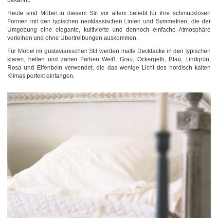
bekannt.
Heute sind Möbel in diesem Stil vor allem beliebt für ihre schmucklosen
Formen mit den typischen neoklassischen Linien und Symmetrien, die der
Umgebung eine elegante, kultivierte und dennoch einfache Atmosphäre
verleihen und ohne Übertreibungen auskommen.
Für Möbel im gustavianischen Stil werden matte Decklacke in den typischen
klaren, hellen und zarten Farben Weiß, Grau, Ockergelb, Blau, Lindgrün,
Rosa und Elfenbein verwendet, die das wenige Licht des nordisch kalten
Klimas perfekt einfangen.