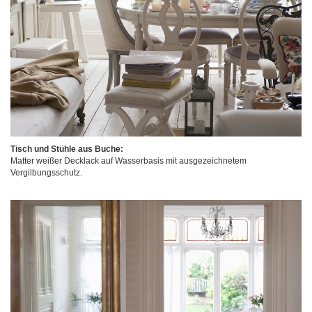
Tisch und Stühle aus Buche:
Matter weißer Decklack auf Wasserbasis mit ausgezeichnetem
Vergilbungsschutz.