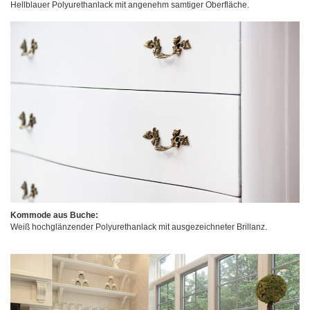
Hellblauer Polyurethanlack mit angenehm samtiger Oberfläche.
Kommode aus Buche:
Weiß hochglänzender Polyurethanlack mit ausgezeichneter Brillanz.