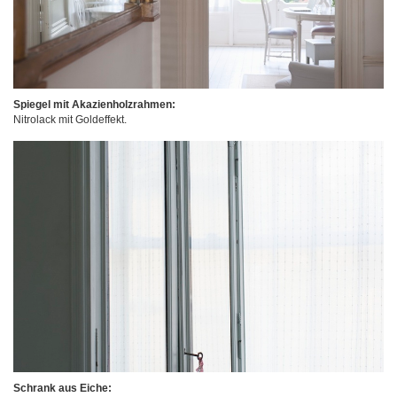
Spiegel mit Akazienholzrahmen:
Nitrolack mit Goldeffekt.
Schrank aus Eiche: