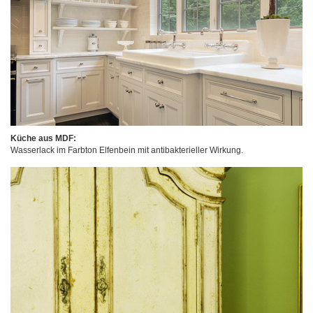
Küche aus MDF:
Wasserlack im Farbton Elfenbein mit antibakterieller Wirkung.