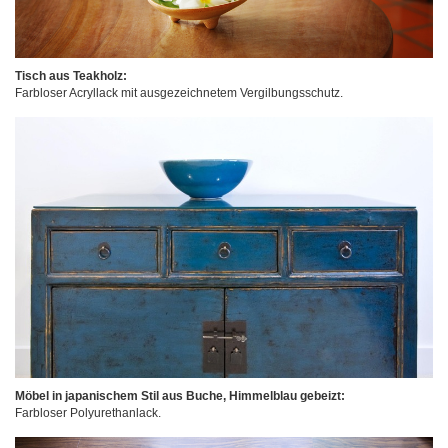
Tisch aus Teakholz:
Farbloser Acryllack mit ausgezeichnetem Vergilbungsschutz.
Möbel in japanischem Stil aus Buche, Himmelblau gebeizt:
Farbloser Polyurethanlack.