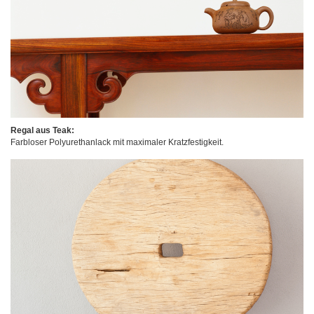
Regal aus Teak:
Farbloser Polyurethanlack mit maximaler Kratzfestigkeit.