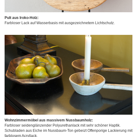
Pult aus Iroko-Holz:
Farbloser Lack auf Wasserbasis mit ausgezeichnetem Lichtschutz.
Wohnzimmermöbel aus massivem Nussbaumholz:
Farbloser seidenglänzender Polyurethanlack mit sehr schöner Haptik.
Schubladen aus Eiche im Nussbaum-Ton gebeizt Offenporige Lackierung mit
farblosem Acryllack.