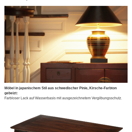
Möbel in japanischem Stil aus schwedischer Pinie, Kirsche-Farbton
gebeizt:
Farbloser Lack auf Wasserbasis mit ausgezeichnetem Vergilbungsschutz.