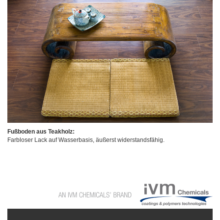
Fußboden aus Teakholz:
Farbloser Lack auf Wasserbasis, äußerst widerstandsfähig.