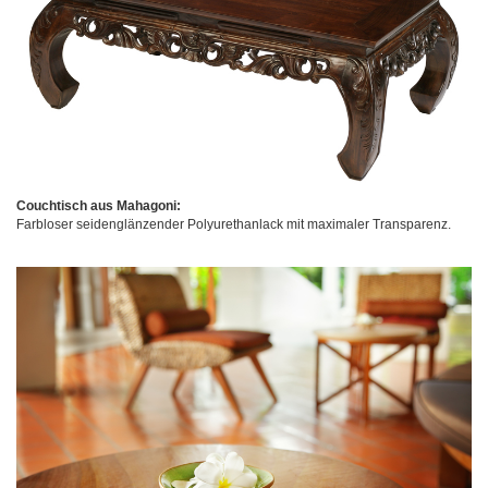
Couchtisch aus Mahagoni:
Farbloser seidenglänzender Polyurethanlack mit maximaler Transparenz.