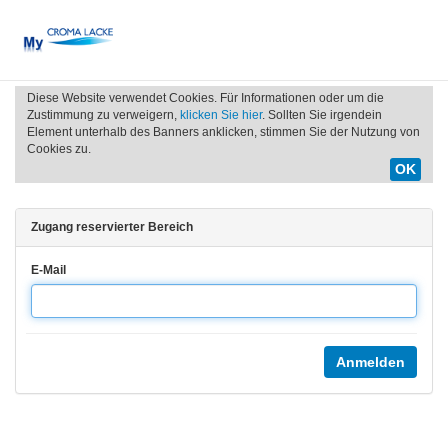
Diese Website verwendet Cookies. Für Informationen oder um die
Zustimmung zu verweigern,
klicken Sie hier
. Sollten Sie irgendein
Element unterhalb des Banners anklicken, stimmen Sie der Nutzung von
Cookies zu.
OK
Zugang reservierter Bereich
E-Mail