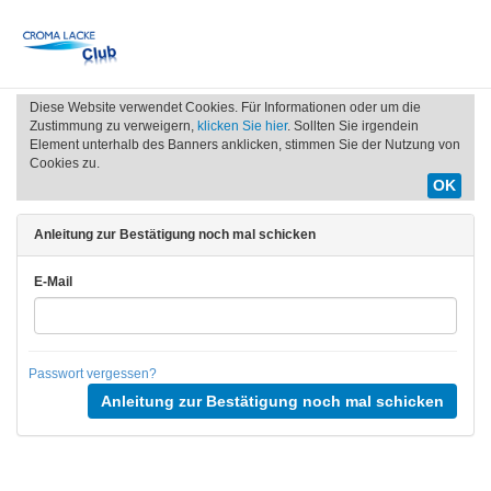
Diese Website verwendet Cookies. Für Informationen oder um die
Zustimmung zu verweigern,
klicken Sie hier
. Sollten Sie irgendein
Element unterhalb des Banners anklicken, stimmen Sie der Nutzung von
Cookies zu.
OK
Anleitung zur Bestätigung noch mal schicken
E-Mail
Passwort vergessen?