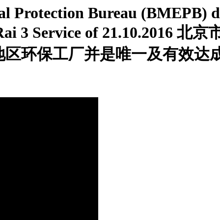
al Protection Bureau (BMEPB) de
a TG Rai 3 Service of 21.1
欧洲地区环保工厂并是唯一及有效