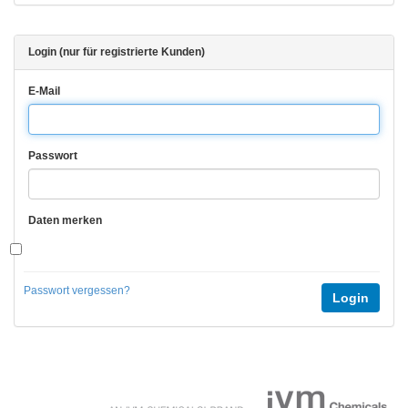
Login (nur für registrierte Kunden)
E-Mail
Passwort
Daten merken
Passwort vergessen?