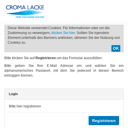
Diese Website verwendet Cookies. Für Informationen oder um die
Zustimmung zu verweigern,
klicken Sie hier
. Sollten Sie irgendein
Element unterhalb des Banners anklicken, stimmen Sie der Nutzung von
Cookies zu.
OK
Bitte klicken Sie auf
Registrieren
um das Formular auszufüllen.
Bitte geben Sie Ihre E-Mail Adresse ein und wählen Sie ein
alphanumerisches Passwort, mit dem Sie jederzeit in diesen Bereich
einloggen können.
Login
Bitte hier registrieren
Registrieren